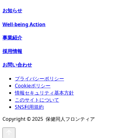
お知らせ
Well-being Action
事業紹介
採用情報
お問い合わせ
プライバシーポリシー
Cookieポリシー
情報セキュリティ基本方針
このサイトについて
SNS利用規約
Copyright © 2025 保健同人フロンティア