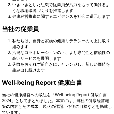
いきいきとした組織で従業員が活力をもって働けるよ
うな職場環境づくりを推進します
健康経営推進に関するエビデンスを社会に還元します
当社の従業員
私たちは、自身と家族の健康リテラシーの向上に取り
組みます
活発なコラボレーションの下、より専門性と信頼性の
高いサービスを展開します
失敗をおそれず前向きにチャレンジし、新しい価値を
生み出し続けます
Well-being Report 健康白書
当社の健康経営への取組を「Well-being Report 健康白書
2024」としてまとめました。本書には、当社の健康経営施
策の内容とその成果、現状の課題、今後の目標などを掲載し
ています。