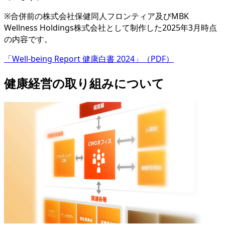
※合併前の株式会社保健同人フロンティア及びMBK
Wellness Holdings株式会社として制作した2025年3月時点
の内容です。
「Well-being Report 健康白書 2024」（PDF）
健康経営の取り組みについて