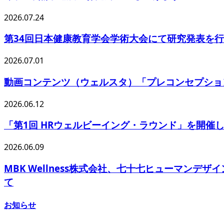
2026.07.24
第34回日本健康教育学会学術大会にて研究発表を
2026.07.01
動画コンテンツ（ウェルスタ）「プレコンセプション
2026.06.12
「第1回 HRウェルビーイング・ラウンド」を開催
2026.06.09
MBK Wellness株式会社、七十七ヒューマ
て
お知らせ